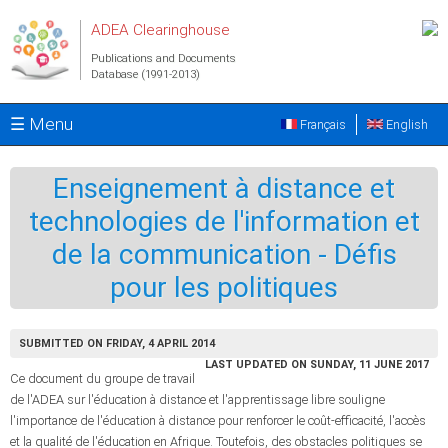
Skip to main content
ADEA Clearinghouse
Publications and Documents
Database (1991-2013)
☰ Menu
Français
English
Enseignement à distance et
technologies de l'information et
de la communication - Défis
pour les politiques
SUBMITTED ON FRIDAY, 4 APRIL 2014
LAST UPDATED ON SUNDAY, 11 JUNE 2017
Ce document du groupe de travail
de l'ADEA sur l'éducation à distance et l'apprentissage libre souligne
l'importance de l'éducation à distance pour renforcer le coût-efficacité, l'accès
et la qualité de l'éducation en Afrique. Toutefois, des obstacles politiques se