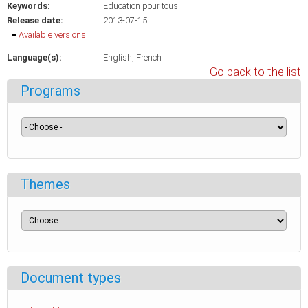
Keywords:
Education pour tous
Release date:
2013-07-15
Hide
Available versions
Language(s):
English
French
Go back to the list
Programs
Themes
Document types