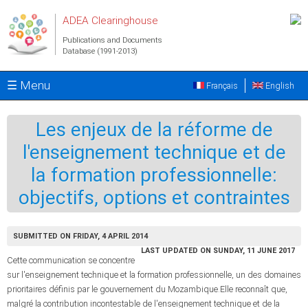
Skip to main content
ADEA Clearinghouse
Publications and Documents
Database (1991-2013)
☰ Menu
Français
English
Les enjeux de la réforme de
l'enseignement technique et de
la formation professionnelle:
objectifs, options et contraintes
SUBMITTED ON FRIDAY, 4 APRIL 2014
LAST UPDATED ON SUNDAY, 11 JUNE 2017
Cette communication se concentre
sur l'enseignement technique et la formation professionnelle, un des domaines
prioritaires définis par le gouvernement du Mozambique.Elle reconnaît que,
malgré la contribution incontestable de l'enseignement technique et de la