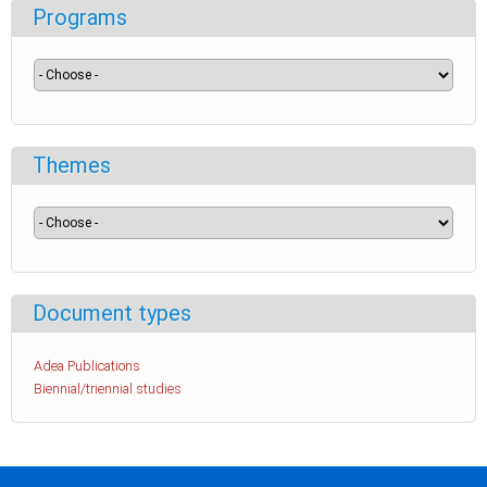
Programs
Themes
Document types
Adea Publications
Biennial/triennial studies