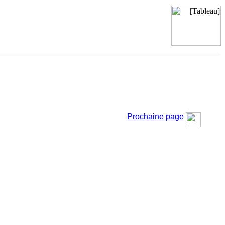
Prochaine page