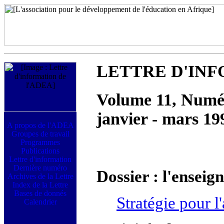
LETTRE D'INF
Volume 11, Numér
janvier - mars 19
Dossier : l'ensei
Stratégie pour l