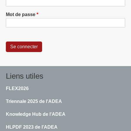
Mot de passe
Liens utiles
FLEX2026
Triennale 2025 de l'ADEA
Knowledge Hub de l'ADEA
HLPDF 2023 de l'ADEA