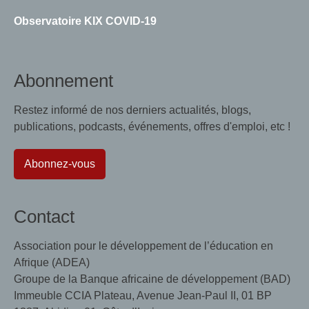
Observatoire KIX COVID-19
Abonnement
Restez informé de nos derniers actualités, blogs,
publications, podcasts, événements, offres d'emploi, etc !
Abonnez-vous
Contact
Association pour le développement de l’éducation en
Afrique (ADEA)
Groupe de la Banque africaine de développement (BAD)
Immeuble CCIA Plateau, Avenue Jean-Paul II, 01 BP