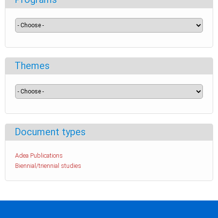
Themes
Document types
Adea Publications
Biennial/triennial studies