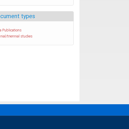
cument types
a Publications
nial/triennial studies