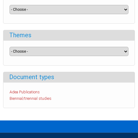
Themes
Document types
Adea Publications
Biennial/triennial studies