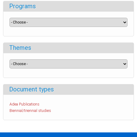
Programs
Themes
Document types
Adea Publications
Biennial/triennial studies