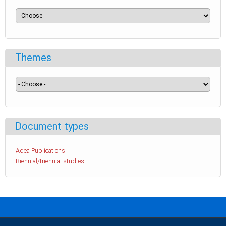
Themes
Document types
Adea Publications
Biennial/triennial studies