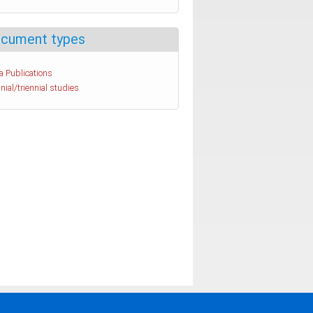
cument types
a Publications
nial/triennial studies