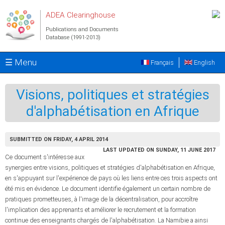
Skip to main content
ADEA Clearinghouse
Publications and Documents
Database (1991-2013)
☰ Menu
Français
English
Visions, politiques et stratégies
d'alphabétisation en Afrique
SUBMITTED ON FRIDAY, 4 APRIL 2014
LAST UPDATED ON SUNDAY, 11 JUNE 2017
Ce document s'intéresse aux
synergies entre visions, politiques et stratégies d'alphabétisation en Afrique,
en s'appuyant sur l'expérience de pays où les liens entre ces trois aspects ont
été mis en évidence. Le document identifie également un certain nombre de
pratiques prometteuses, à l'image de la décentralisation, pour accroître
l'implication des apprenants et améliorer le recrutement et la formation
continue des enseignants chargés de l'alphabétisation. La Namibie a ainsi