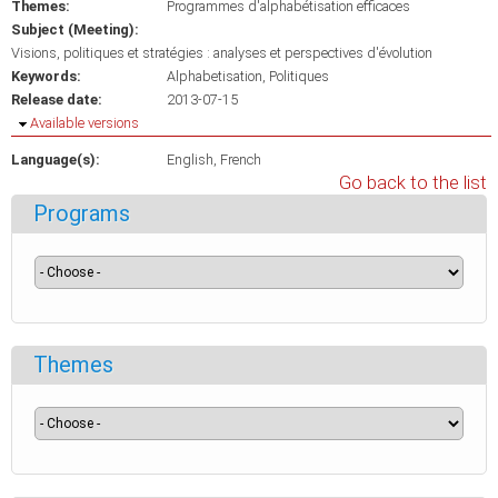
Themes:
Programmes d'alphabétisation efficaces
Subject (Meeting):
Visions, politiques et stratégies : analyses et perspectives d'évolution
Keywords:
Alphabetisation
Politiques
Release date:
2013-07-15
Hide
Available versions
Language(s):
English
French
Go back to the list
Programs
Themes