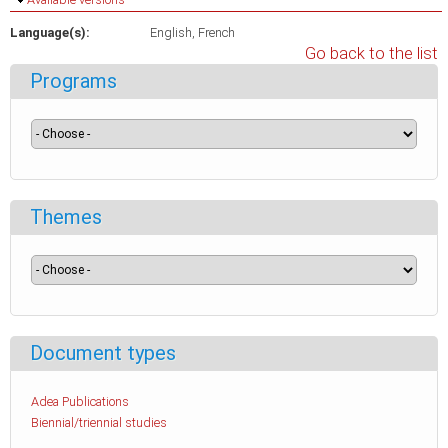
Language(s):
English
French
Go back to the list
Programs
Themes
Document types
Adea Publications
Biennial/triennial studies