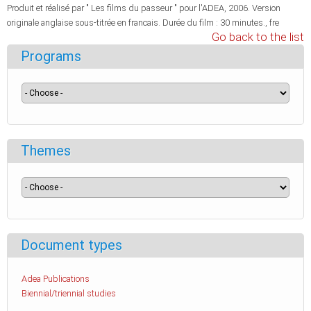
Produit et réalisé par " Les films du passeur " pour l'ADEA, 2006. Version
originale anglaise sous-titrée en francais. Durée du film : 30 minutes., fre
Go back to the list
Programs
Themes
Document types
Adea Publications
Biennial/triennial studies