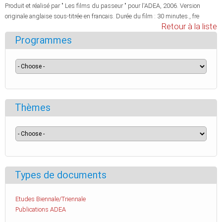
Produit et réalisé par " Les films du passeur " pour l'ADEA, 2006. Version
originale anglaise sous-titrée en francais. Durée du film : 30 minutes., fre
Retour à la liste
Programmes
Thèmes
Types de documents
Etudes Biennale/Triennale
Publications ADEA