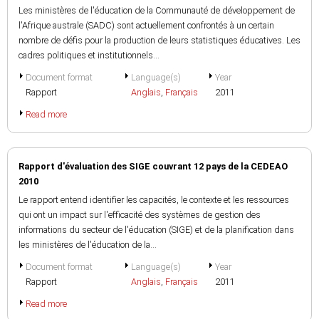
Les ministères de l'éducation de la Communauté de développement de
l'Afrique australe (SADC) sont actuellement confrontés à un certain
nombre de défis pour la production de leurs statistiques éducatives. Les
cadres politiques et institutionnels...
Document format
Language(s)
Year
Rapport
Anglais
,
Français
2011
Read more
Rapport d'évaluation des SIGE couvrant 12 pays de la CEDEAO
2010
Le rapport entend identifier les capacités, le contexte et les ressources
qui ont un impact sur l'efficacité des systèmes de gestion des
informations du secteur de l'éducation (SIGE) et de la planification dans
les ministères de l'éducation de la...
Document format
Language(s)
Year
Rapport
Anglais
,
Français
2011
Read more