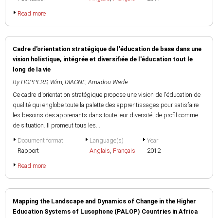
Read more
Cadre d'orientation stratégique de l'éducation de base dans une
vision holistique, intégrée et diversifiée de l'éducation tout le
long de la vie
By
HOPPERS, Wim
,
DIAGNE, Amadou Wade
Ce cadre d'orientation stratégique propose une vision de l'éducation de
qualité qui englobe toute la palette des apprentissages pour satisfaire
les besoins des apprenants dans toute leur diversité, de profil comme
de situation. Il promeut tous les...
Document format
Language(s)
Year
Rapport
Anglais
,
Français
2012
Read more
Mapping the Landscape and Dynamics of Change in the Higher
Education Systems of Lusophone (PALOP) Countries in Africa