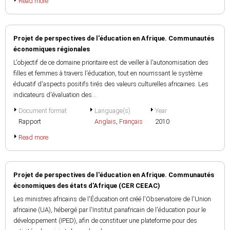
Read more
Projet de perspectives de l'éducation en Afrique. Communautés
économiques régionales
L'objectif de ce domaine prioritaire est de veiller à l'autonomisation des
filles et femmes à travers l'éducation, tout en nourrissant le système
éducatif d'aspects positifs tirés des valeurs culturelles africaines. Les
indicateurs d'évaluation des...
Document format
Language(s)
Year
Rapport
Anglais
,
Français
2010
Read more
Projet de perspectives de l'éducation en Afrique. Communautés
économiques des états d'Afrique (CER CEEAC)
Les ministres africains de l'Éducation ont créé l'Observatoire de l'Union
africaine (UA), hébergé par l'Institut panafricain de l'éducation pour le
développement (IPED), afin de constituer une plateforme pour des