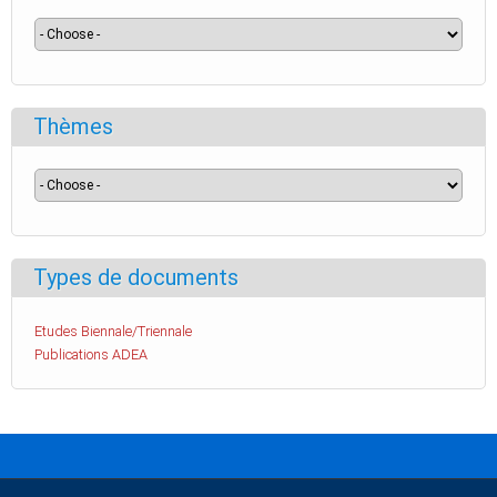
Thèmes
Types de documents
Etudes Biennale/Triennale
Publications ADEA