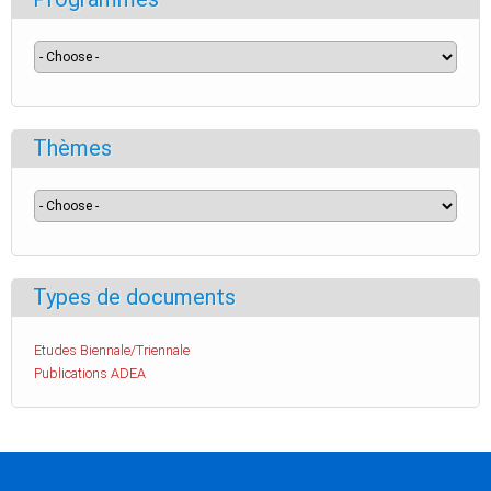
Thèmes
Types de documents
Etudes Biennale/Triennale
Publications ADEA