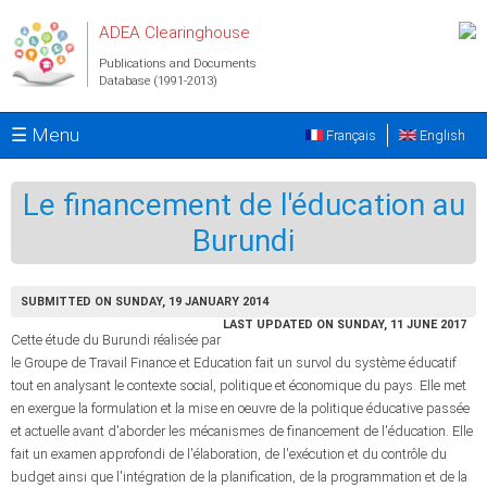
Skip to main content
ADEA Clearinghouse
Publications and Documents
Database (1991-2013)
☰ Menu
Français
English
Le financement de l'éducation au
Burundi
SUBMITTED ON SUNDAY, 19 JANUARY 2014
LAST UPDATED ON SUNDAY, 11 JUNE 2017
Cette étude du Burundi réalisée par
le Groupe de Travail Finance et Education fait un survol du système éducatif
tout en analysant le contexte social, politique et économique du pays. Elle met
en exergue la formulation et la mise en oeuvre de la politique éducative passée
et actuelle avant d'aborder les mécanismes de financement de l'éducation. Elle
fait un examen approfondi de l'élaboration, de l'exécution et du contrôle du
budget ainsi que l'intégration de la planification, de la programmation et de la