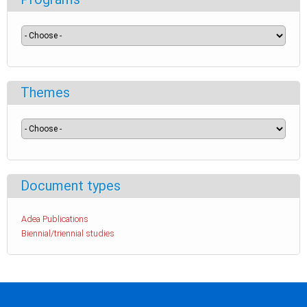
Themes
Document types
Adea Publications
Biennial/triennial studies