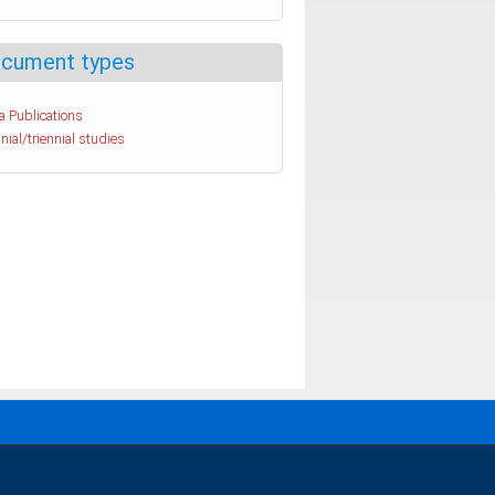
cument types
a Publications
nial/triennial studies