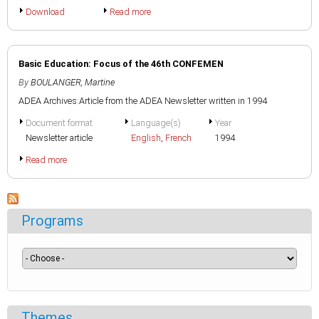
Download
Read more
Basic Education: Focus of the 46th CONFEMEN
By
BOULANGER, Martine
ADEA Archives:Article from the ADEA Newsletter written in 1994
Document format
Language(s)
Year
Newsletter article
English
,
French
1994
Read more
Programs
Themes