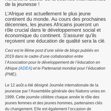
de la jeunesse !
L’Afrique est actuellement le plus jeune
continent du monde. Au cours des prochaines
décennies, les jeunes Africains joueront un
rôle crucial dans le développement social et
économique du continent. S'assurer qu'ils
reçoivent une éducation de qualité sera la clé.
Ceci est le 8ème post d’une série de blogs publiés en
2019 dans le cadre d’une collaboration entre
l’Association pour le développement de l’éducation en
Afrique (
ADEA
) et le Partenariat mondial pour l’éducation
(PME).
Le 12 août a été désigné Journée internationale de la
jeunesse par l’Assemblée générale des Nations unies en
1999. Cette journée célèbre chaque année le rôle des
jeunes femmes et des jeunes hommes, partenaires clés
du changement. Elle est également l’occasion de