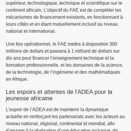
supérieur, technologique, technique et scientifique sur le
continent africain. L’objectif du FAE est de compléter les
mécanismes de financement existants, en fonctionnant à
leurs côtés et en étant mutuellement inclusif au niveau
national et international.
Une fois opérationnel, le FAE mettra à disposition 300
millions de dollars et passera à 1 milliard de dollars sur
dix ans pour financer l’enseignement technique et la
formation professionnelle, et les domaines de la science,
de la technologie, de l’ingénierie et des mathématiques
en Afrique.
Les espoirs et attentes de l’ADEA pour la
jeunesse africaine
L’espoir de l’ADEA est de maintenir la dynamique
actuelle en renforçant les partenariats avec les acteurs au
niveau national, régional, continental et mondial, afin
d’œuvrer à la réalisation d’une éducation inclusive, de