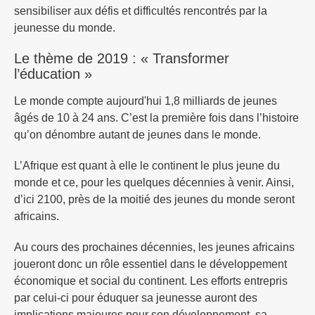
sensibiliser aux défis et difficultés rencontrés par la
jeunesse du monde.
Le thème de 2019 : « Transformer
l’éducation »
Le monde compte aujourd'hui 1,8 milliards de jeunes
âgés de 10 à 24 ans. C’est la première fois dans l’histoire
qu’on dénombre autant de jeunes dans le monde.
L’Afrique est quant à elle le continent le plus jeune du
monde et ce, pour les quelques décennies à venir. Ainsi,
d’ici 2100, près de la moitié des jeunes du monde seront
africains.
Au cours des prochaines décennies, les jeunes africains
joueront donc un rôle essentiel dans le développement
économique et social du continent. Les efforts entrepris
par celui-ci pour éduquer sa jeunesse auront des
implications majeures pour son développement, sa