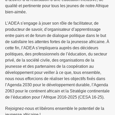
qualité et pertinente pour tous les jeunes de notre Afrique
bien-aimée.
L’ADEA s’engage à jouer son rôle de facilitateur, de
producteur de savoir, d’organisateur d’apprentissage
entre pairs et de forum de dialogue politique dans le but
de satisfaire les attentes fortes de la jeunesse africaine. À
cette fin, l’ADEA s’impliquera auprès des décideurs
politiques, des professionnels de l’éducation, du secteur
privé, de la société civile, des organisations de la
jeunesse et des partenaires de la coopération au
développement pour veiller à ce que, tous ensemble,
nous nous efforcions de réaliser les objectifs fixés dans
l’Agenda 2030 pour le développement durable, l’Agenda
2063 pour le continent africain et la Stratégie continentale
de l’éducation pour l’Afrique 2016-2025 (CESA 16-25).
Rejoignez-nous et libérons ensemble le potentiel de la
jeunesse africaine !