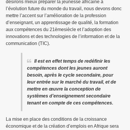
désirons mieux préparer la jeunesse africaine à
l’évolution future du monde du travail, nous devons donc
mettre l’accent sur l’amélioration de la profession
d’enseignant, un apprentissage de qualité, la formation
aux compétences du 21èmesiècle et l’adoption des
innovations et des technologies de l’information et de la
communication (TIC).
Il est en effet temps de redéfinir les
compétences dont les jeunes auront
besoin, après le cycle secondaire, pour
leur entrée sur le marché du travail, et de
mettre en œuvre la conception de
systèmes d’enseignement secondaire
tenant en compte de ces compétences.
La mise en place des conditions de la croissance
économique et de la création d’emplois en Afrique sera