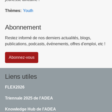
Thèmes
Youth
Abonnement
Restez informé de nos derniers actualités, blogs,
publications, podcasts, événements, offres d'emploi, etc !
Abonnez-vous
Liens utiles
FLEX2026
Triennale 2025 de l'ADEA
Knowledge Hub de l'ADEA