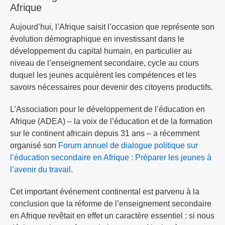
Afrique
Aujourd’hui, l’Afrique saisit l’occasion que représente son
évolution démographique en investissant dans le
développement du capital humain, en particulier au
niveau de l’enseignement secondaire, cycle au cours
duquel les jeunes acquièrent les compétences et les
savoirs nécessaires pour devenir des citoyens productifs.
L’Association pour le développement de l’éducation en
Afrique (ADEA) – la voix de l’éducation et de la formation
sur le continent africain depuis 31 ans – a récemment
organisé son
Forum annuel de dialogue politique sur
l’éducation secondaire en Afrique : Préparer les jeunes à
l’avenir du travail
.
Cet important événement continental est parvenu à la
conclusion que la réforme de l’enseignement secondaire
en Afrique revêtait en effet un caractère essentiel : si nous