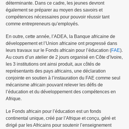
déterminante. Dans ce cadre, les jeunes devront
également se préparer au moyen des savoirs et
compétences nécessaires pour pouvoir réussir tant
comme entrepreneurs qu’employés.
En outre, cette année, l’ADEA, la Banque africaine de
développement et l’Union africaine ont progressé dans
leurs travaux sur le Fonds africain pour l’éducation (
FAE
).
Au cours d’un atelier de 2 jours organisé en Côte d’Ivoire,
les 3 institutions ont ainsi produit, aux côtés de
représentants des pays africains, une déclaration
conjointe en soutien à l’instauration du FAE comme seul
mécanisme africain pouvant relever les défis de
l’éducation et du développement des compétences en
Afrique.
Le Fonds africain pour l’éducation est un fonds
continental unique, créé par l’Afrique et conçu, géré et
dirigé par les Africains pour soutenir l’enseignement