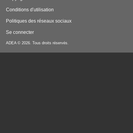
Conditions d'utilisation
Politiques des réseaux sociaux
Se connecter
ADEA © 2026. Tous droits réservés.