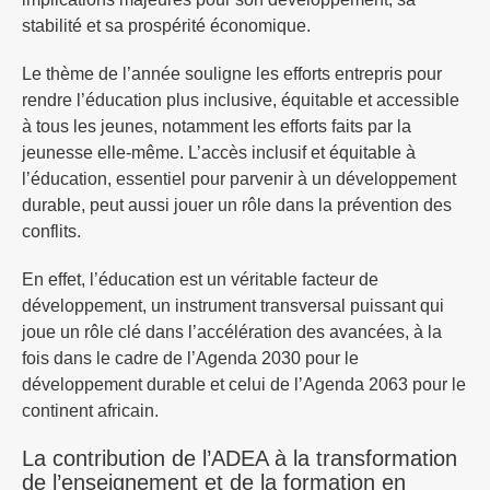
stabilité et sa prospérité économique.
Le thème de l’année souligne les efforts entrepris pour
rendre l’éducation plus inclusive, équitable et accessible
à tous les jeunes, notamment les efforts faits par la
jeunesse elle-même. L’accès inclusif et équitable à
l’éducation, essentiel pour parvenir à un développement
durable, peut aussi jouer un rôle dans la prévention des
conflits.
En effet, l’éducation est un véritable facteur de
développement, un instrument transversal puissant qui
joue un rôle clé dans l’accélération des avancées, à la
fois dans le cadre de l’Agenda 2030 pour le
développement durable et celui de l’Agenda 2063 pour le
continent africain.
La contribution de l’ADEA à la transformation
de l’enseignement et de la formation en