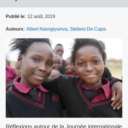
Publié le
12 août, 2019
Auteurs
Albert Nsengiyumva
Stefano De Cupis
Réflexions autour de la Journée internationale