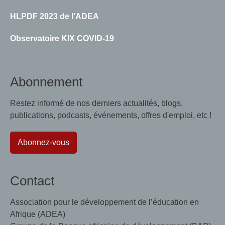
HLPDF 2023 de l'ADEA
Observatoire KIX COVID-19
Abonnement
Restez informé de nos derniers actualités, blogs,
publications, podcasts, événements, offres d'emploi, etc !
Abonnez-vous
Contact
Association pour le développement de l’éducation en
Afrique (ADEA)