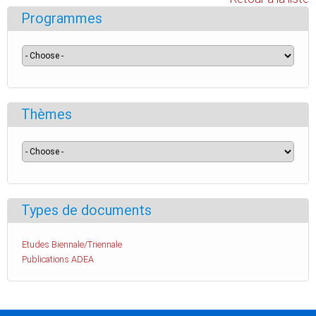
Programmes
Thèmes
Types de documents
Etudes Biennale/Triennale
Publications ADEA