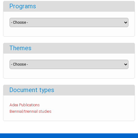
Programs
Themes
Document types
Adea Publications
Biennial/triennial studies