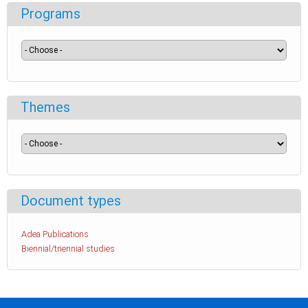
Programs
Themes
Document types
Adea Publications
Biennial/triennial studies