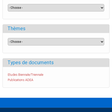
Thèmes
Types de documents
Etudes Biennale/Triennale
Publications ADEA