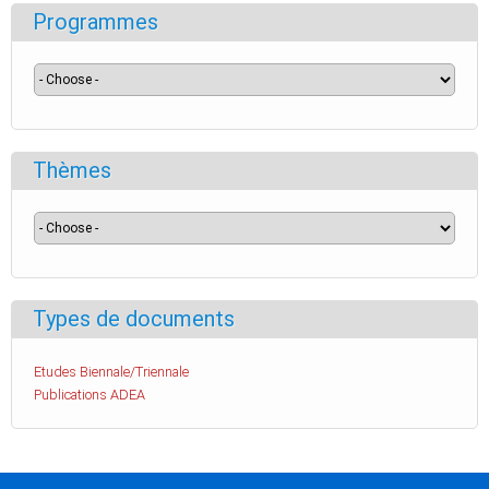
Programmes
Thèmes
Types de documents
Etudes Biennale/Triennale
Publications ADEA