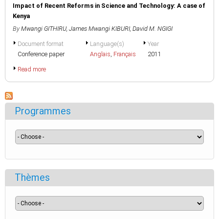
Impact of Recent Reforms in Science and Technology: A case of
Kenya
By
Mwangi GITHIRU
,
James Mwangi KIBURI
,
David M. NGIGI
Document format
Language(s)
Year
Conference paper
Anglais
,
Français
2011
Read more
Programmes
Thèmes