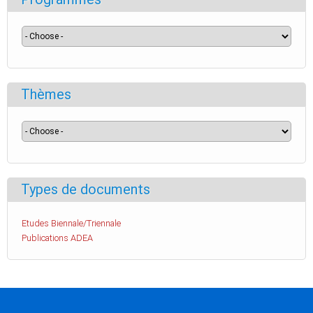
Thèmes
Types de documents
Etudes Biennale/Triennale
Publications ADEA