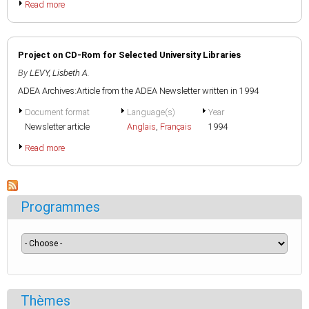
Read more
Project on CD-Rom for Selected University Libraries
By
LEVY, Lisbeth A.
ADEA Archives:Article from the ADEA Newsletter written in 1994
Document format
Language(s)
Year
Newsletter article
Anglais
,
Français
1994
Read more
Programmes
Thèmes