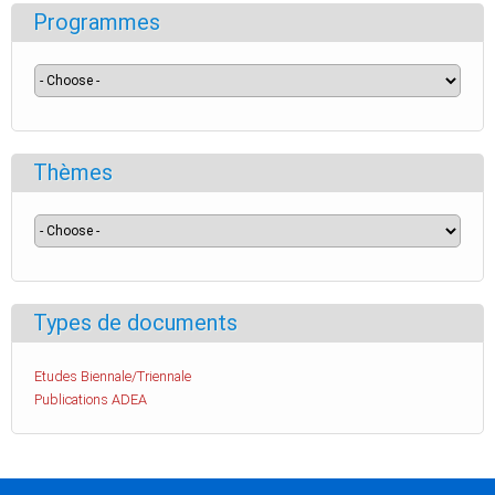
Programmes
Thèmes
Types de documents
Etudes Biennale/Triennale
Publications ADEA