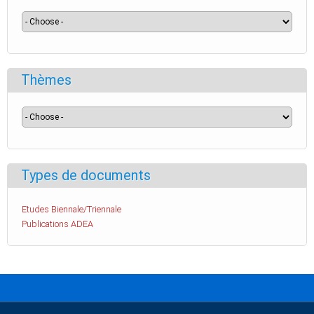
Thèmes
Types de documents
Etudes Biennale/Triennale
Publications ADEA