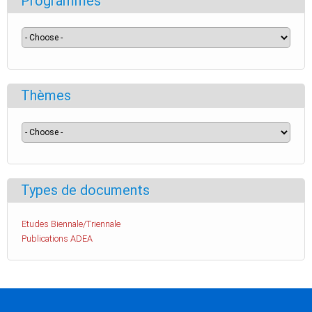
Programmes
Thèmes
Types de documents
Etudes Biennale/Triennale
Publications ADEA