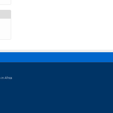
 in Africa