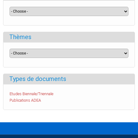
Thèmes
Types de documents
Etudes Biennale/Triennale
Publications ADEA