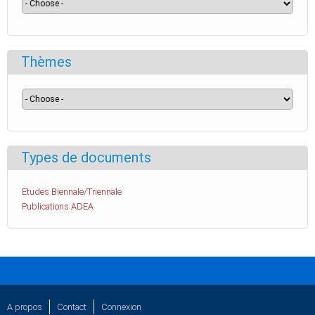
Thèmes
Types de documents
Etudes Biennale/Triennale
Publications ADEA
A propos
Contact
Connexion