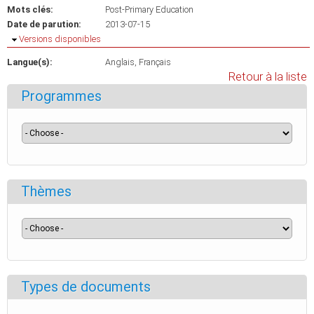
Mots clés:
Post-Primary Education
Date de parution:
2013-07-15
Masquer
Versions disponibles
Langue(s):
Anglais
Français
Retour à la liste
Programmes
Thèmes
Types de documents