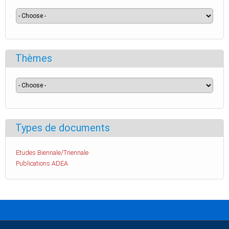
Thèmes
Types de documents
Etudes Biennale/Triennale
Publications ADEA