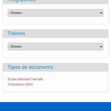
Thèmes
Types de documents
Etudes Biennale/Triennale
Publications ADEA