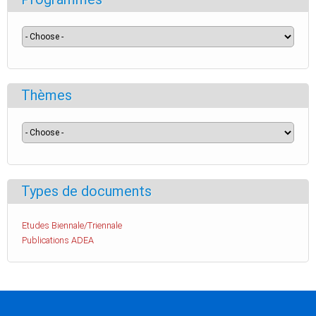
Thèmes
Types de documents
Etudes Biennale/Triennale
Publications ADEA