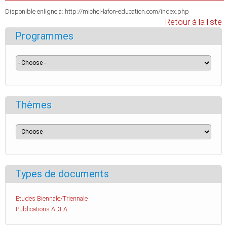
Disponible enligne à: http://michel-lafon-education.com/index.php
Retour à la liste
Programmes
Thèmes
Types de documents
Etudes Biennale/Triennale
Publications ADEA