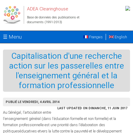
Aller au contenu principal
ADEA Clearinghouse
Base de données des publications et
documents (1991-2013)
☰ Menu
Français
English
Capitalisation d'une recherche
action sur les passerelles entre
l'enseignement général et la
formation professionnelle
PUBLIÉ LE VENDREDI, 4 AVRIL 2014
LAST UPDATED ON DIMANCHE, 11 JUIN 2017
Au Sénégal, l'articulation entre
l'enseignement général (dans l'éducation formelle et non formelle) et la
formation professionnelle est une priorité dans l'élaboration des
politiqueséducatives etvers la lutte contre la pauvreté et le développement