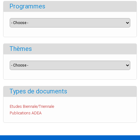
Programmes
Thèmes
Types de documents
Etudes Biennale/Triennale
Publications ADEA