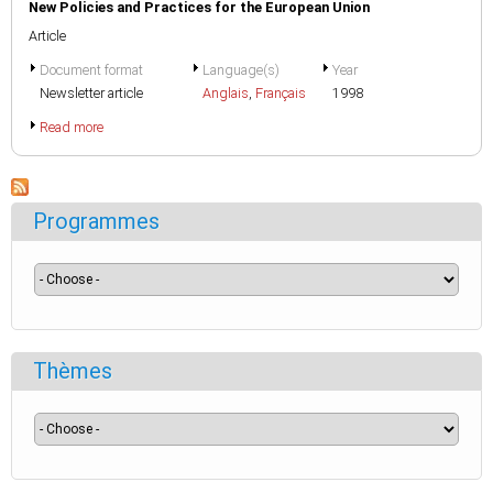
New Policies and Practices for the European Union
Article
Document format
Language(s)
Year
Newsletter article
Anglais
,
Français
1998
Read more
Programmes
Thèmes