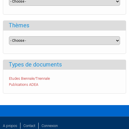
Thèmes
Types de documents
Etudes Biennale/Triennale
Publications ADEA
A propos
Contact
Connexion