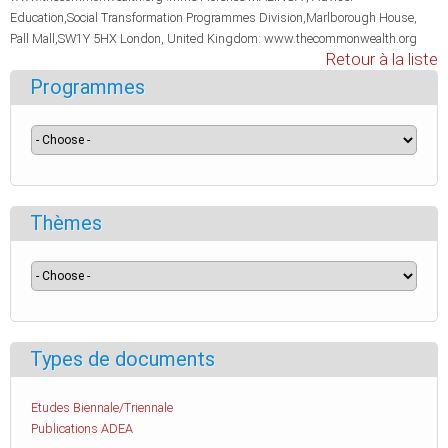
Education,Social Transformation Programmes Division,Marlborough House,
Pall Mall,SW1Y 5HX London, United Kingdom: www.thecommonwealth.org
Retour à la liste
Programmes
Thèmes
Types de documents
Etudes Biennale/Triennale
Publications ADEA