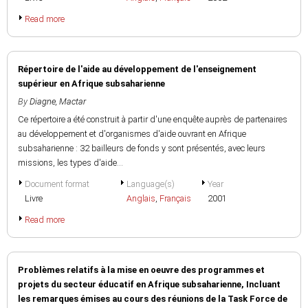
Read more
Répertoire de l'aide au développement de l'enseignement
supérieur en Afrique subsaharienne
By
Diagne, Mactar
Ce répertoire a été construit à partir d'une enquête auprès de partenaires
au développement et d'organismes d'aide ouvrant en Afrique
subsaharienne : 32 bailleurs de fonds y sont présentés, avec leurs
missions, les types d'aide...
Document format
Language(s)
Year
Livre
Anglais
,
Français
2001
Read more
Problèmes relatifs à la mise en oeuvre des programmes et
projets du secteur éducatif en Afrique subsaharienne, Incluant
les remarques émises au cours des réunions de la Task Force de