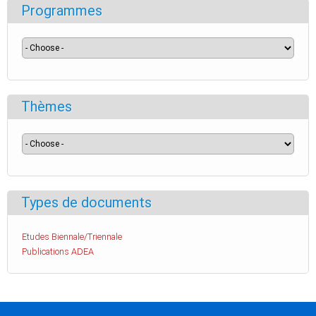
Programmes
Thèmes
Types de documents
Etudes Biennale/Triennale
Publications ADEA